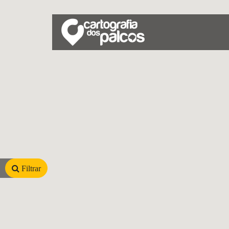
Filtrar