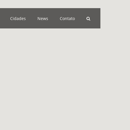
Cidades
News
Contato