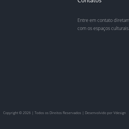
Contatos
Entre em contato direta
com os espaços culturais
Copyright ©
2026 | Todos os Direitos Reservados | Desenvolvido por
Vdesign