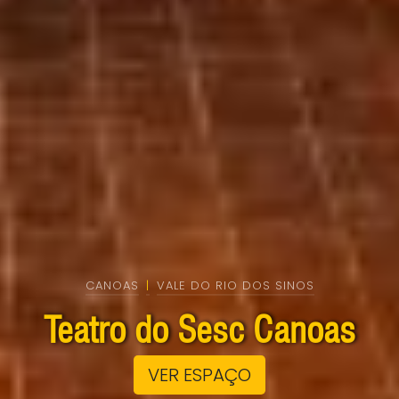
CANOAS
|
VALE DO RIO DOS SINOS
Teatro do Sesc Canoas
VER ESPAÇO