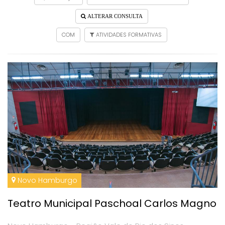
ALTERAR CONSULTA
COM
ATIVIDADES FORMATIVAS
Novo Hamburgo
Teatro Municipal Paschoal Carlos Magno