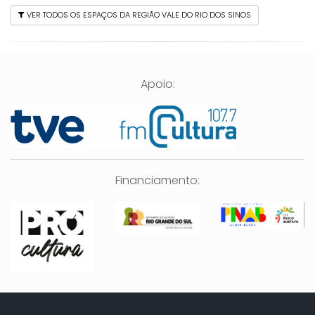
VER TODOS OS ESPAÇOS DA REGIÃO VALE DO RIO DOS SINOS
Apoio:
Financiamento: