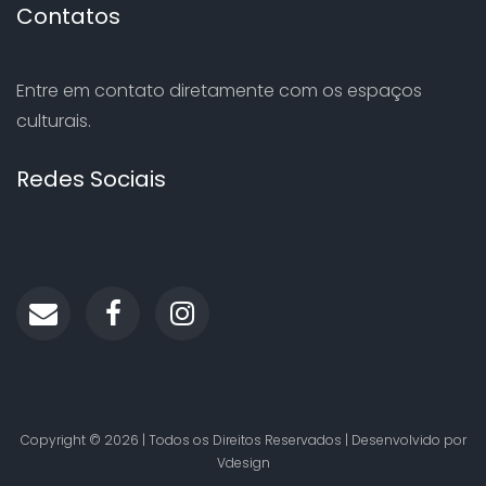
Contatos
Entre em contato diretamente com os espaços
culturais.
Redes Sociais
Copyright ©
2026 | Todos os Direitos Reservados | Desenvolvido por
Vdesign