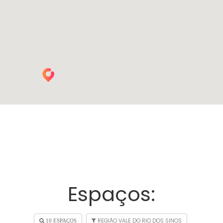
Espaços:
REGIÃO VALE DO RIO DOS SINOS
10 ESPAÇOS