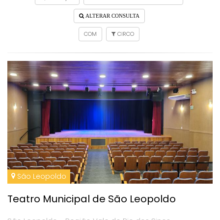
ALTERAR CONSULTA
COM
CIRCO
São Leopoldo
Teatro Municipal de São Leopoldo