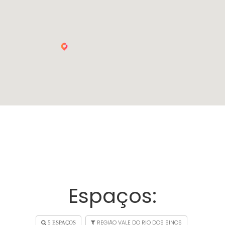
Espaços:
REGIÃO VALE DO RIO DOS SINOS
5 ESPAÇOS