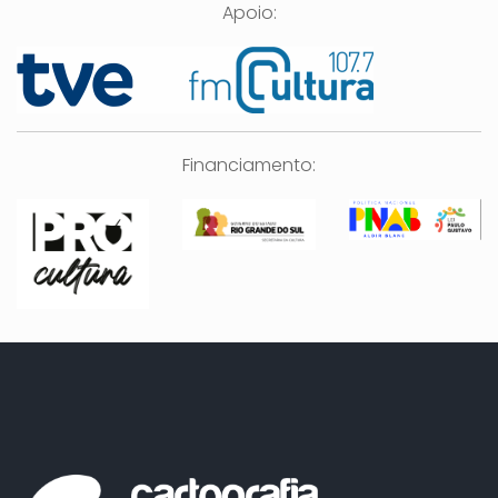
Apoio:
Financiamento: