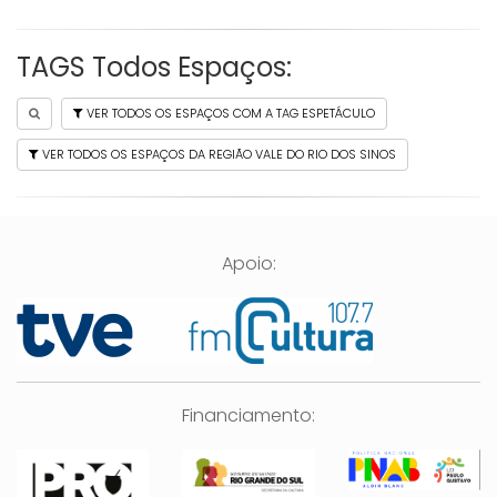
TAGS Todos Espaços:
VER TODOS OS ESPAÇOS COM A TAG ESPETÁCULO
VER TODOS OS ESPAÇOS DA REGIÃO VALE DO RIO DOS SINOS
Apoio:
Financiamento: