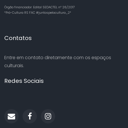
Órgão financiador: Edital SEDACTEL nº 26/2017
*Pró-Cultura RS FAC #juntospelacultura_2*
Contatos
Entre em contato diretamente com os espaços
culturais.
Redes Sociais