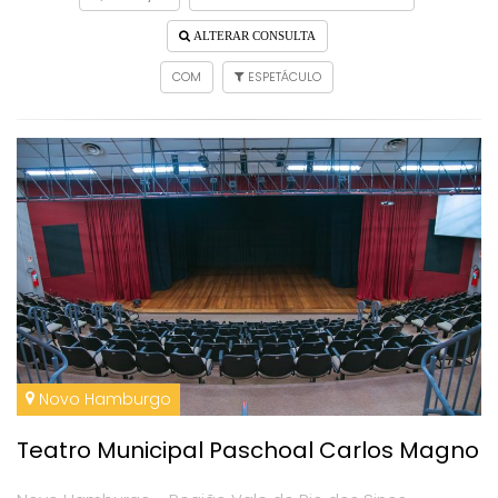
ALTERAR CONSULTA
COM
ESPETÁCULO
Novo Hamburgo
Teatro Municipal Paschoal Carlos Magno