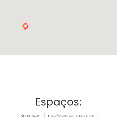
Espaços:
REGIÃO VALE DO RIO DOS SINOS
8 ESPAÇOS