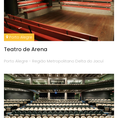
Porto Alegre
Teatro de Arena
Porto Alegre - Região Metropolitano Delta do Jacuí