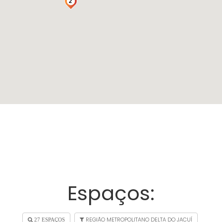
2
Espaços:
REGIÃO METROPOLITANO DELTA DO JACUÍ
27 ESPAÇOS