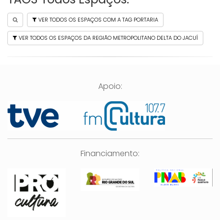
VER TODOS OS ESPAÇOS COM A TAG PORTARIA
VER TODOS OS ESPAÇOS DA REGIÃO METROPOLITANO DELTA DO JACUÍ
Apoio:
Financiamento: