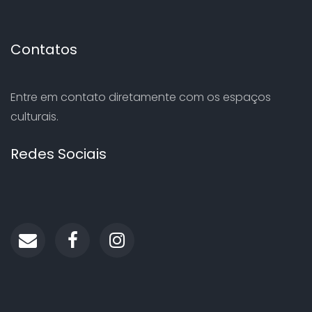
Contatos
Entre em contato diretamente com os espaços
culturais.
Redes Sociais