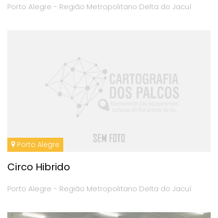
Porto Alegre - Região Metropolitano Delta do Jacuí
Porto Alegre
Circo Hibrido
Porto Alegre - Região Metropolitano Delta do Jacuí