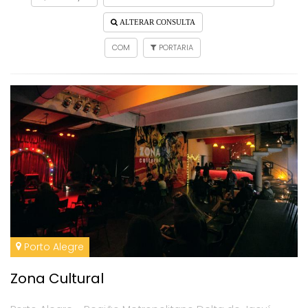
ALTERAR CONSULTA
COM
PORTARIA
Porto Alegre
Zona Cultural