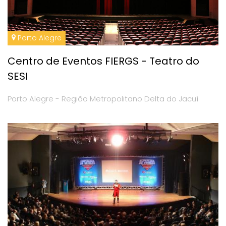
Porto Alegre
Centro de Eventos FIERGS - Teatro do
SESI
Porto Alegre - Região Metropolitano Delta do Jacuí