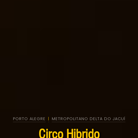
PORTO ALEGRE
|
METROPOLITANO DELTA DO JACUÍ
Circo Hibrido