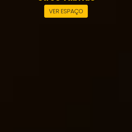
VER ESPAÇO