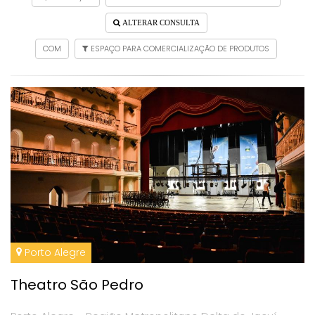
ALTERAR CONSULTA
COM
ESPAÇO PARA COMERCIALIZAÇÃO DE PRODUTOS
Porto Alegre
Theatro São Pedro