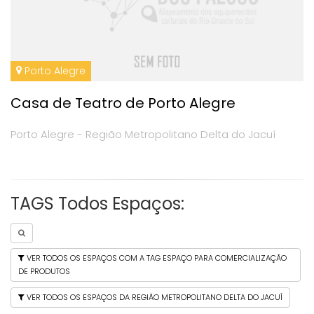
Porto Alegre
Casa de Teatro de Porto Alegre
Porto Alegre - Região Metropolitano Delta do Jacuí
TAGS Todos Espaços:
VER TODOS OS ESPAÇOS COM A TAG ESPAÇO PARA COMERCIALIZAÇÃO
DE PRODUTOS
VER TODOS OS ESPAÇOS DA REGIÃO METROPOLITANO DELTA DO JACUÍ