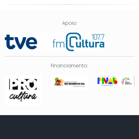
Apoio:
Financiamento: