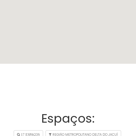
Espaços:
REGIÃO METROPOLITANO DELTA DO JACUÍ
17 ESPAÇOS