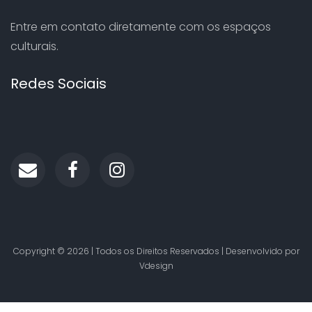
Entre em contato diretamente com os espaços
culturais.
Redes Sociais
Copyright ©
2026 | Todos os Direitos Reservados | Desenvolvido por
Vdesign