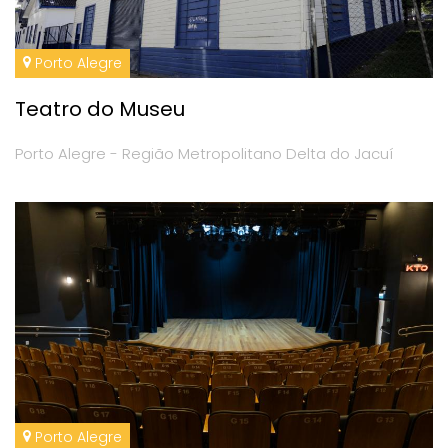
Porto Alegre
Teatro do Museu
Porto Alegre - Região Metropolitano Delta do Jacuí
Porto Alegre