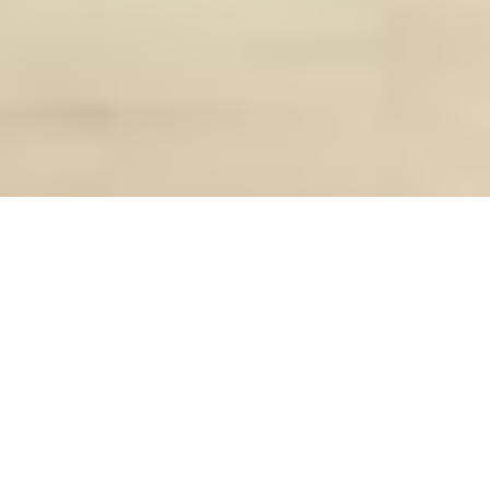
Teatro Unisinos