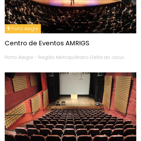
Porto Alegre
Centro de Eventos AMRIGS
Porto Alegre - Região Metropolitano Delta do Jacuí