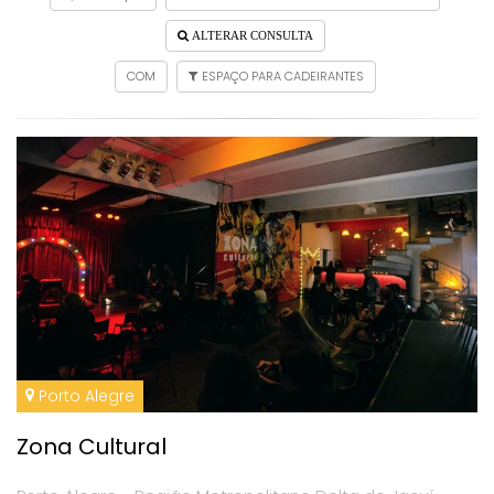
ALTERAR CONSULTA
COM
ESPAÇO PARA CADEIRANTES
Porto Alegre
Zona Cultural