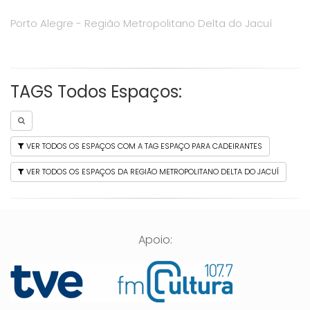
Porto Alegre - Região Metropolitano Delta do Jacuí
TAGS Todos Espaços:
VER TODOS OS ESPAÇOS COM A TAG ESPAÇO PARA CADEIRANTES
VER TODOS OS ESPAÇOS DA REGIÃO METROPOLITANO DELTA DO JACUÍ
Apoio: