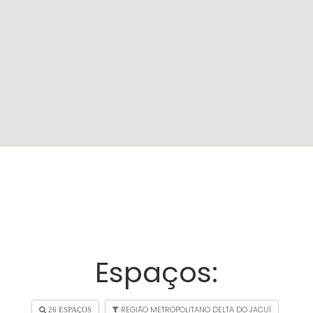
Espaços:
REGIÃO METROPOLITANO DELTA DO JACUÍ
26 ESPAÇOS