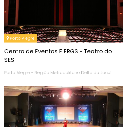
Porto Alegre
Centro de Eventos FIERGS - Teatro do
SESI
Porto Alegre - Região Metropolitano Delta do Jacuí