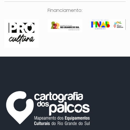
Financiamento: