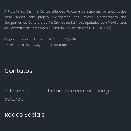
A Plataforma On-line Cartografia dos Palcos e os suportes para os dados
pesquisados pelo projeto “Cartografia dos Palcos, Mapeamento dos
Equipamentos Culturais do Rio Grande do Sul”, são apoiados pelo Pró-Cultura,
da Secretaria de Estado da Cultura do Rio Grande do Sul (SEDAC RS).
Órgão financiador: Edital SEDACTEL nº 26/2017
*Pró-Cultura RS FAC #juntospelacultura_2*
Contatos
Entre em contato diretamente com os espaços
culturais.
Redes Sociais