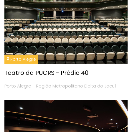
Porto Alegre
Teatro da PUCRS - Prédio 40
Porto Alegre - Região Metropolitano Delta do Jacuí