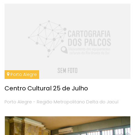
Porto Alegre
Centro Cultural 25 de Julho
Porto Alegre - Região Metropolitano Delta do Jacuí