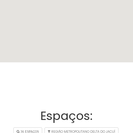
Espaços:
REGIÃO METROPOLITANO DELTA DO JACUÍ
36 ESPAÇOS